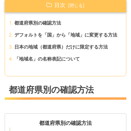
目次
都道府県別の確認方法
デフォルトを「国」から「地域」に変更する方法
日本の地域（都道府県）だけに限定する方法
「地域名」の名称表記について
都道府県別の確認方法
都道府県別の確認方法