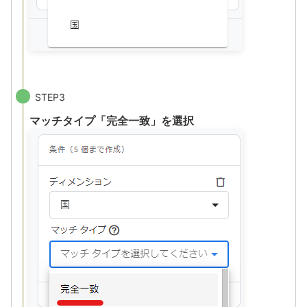
STEP3
マッチタイプ「完全一致」を選択