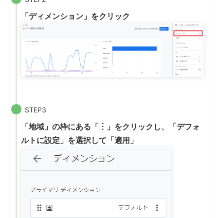
「ディメンション」をクリック
STEP3
「地域」の枠にある「︙」をクリックし、「デフォ
ルトに設定」を選択して「適用」