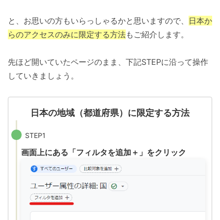
と、お思いの方もいらっしゃるかと思いますので、
日本か
らのアクセスのみに限定する方法
もご紹介します。
先ほど開いていたページのまま、下記STEPに沿って操作
していきましょう。
日本の地域（都道府県）に限定する方法
STEP1
画面上にある「フィルタを追加＋」をクリック