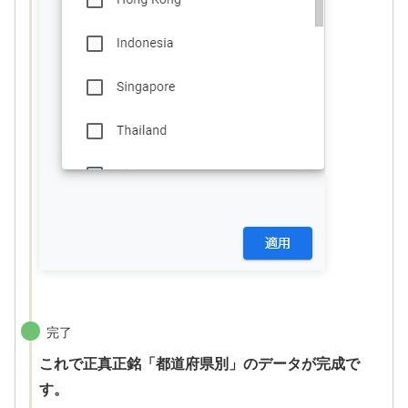
完了
これで正真正銘「都道府県別」のデータが完成で
す。