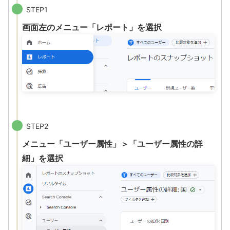
STEP1
画面左のメニュー「レポート」を選択
STEP2
メニュー「ユーザー属性」＞「ユーザー属性の詳
細」を選択