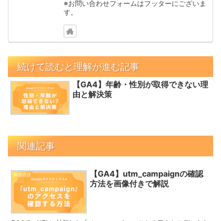
※お問い合わせフォームはフッターにございま
す。
続けて読むと理解が進む記事
【GA4】年齢・性別が取得できない理
由と解決策
関連記事
【GA4】utm_campaignの確認
操作方法
方法を画像付きで解説