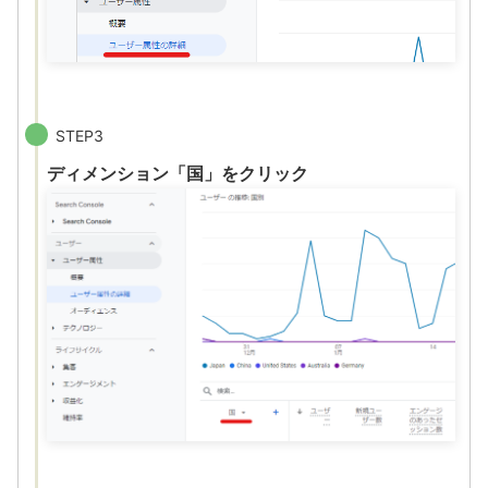
STEP3
ディメンション「国」をクリック