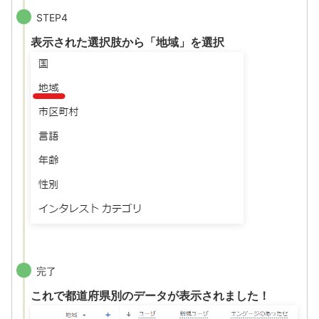
STEP4
表示された選択肢から「地域」を選択
完了
これで都道府県別のデータが表示されました！