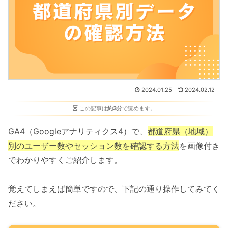
2024.01.25
2024.02.12
この記事は
約3分
で読めます。
GA4（Googleアナリティクス4）で、
都道府県（地域）
別のユーザー数やセッション数を確認する方法
を画像付き
でわかりやすくご紹介します。
覚えてしまえば簡単ですので、下記の通り操作してみてく
ださい。