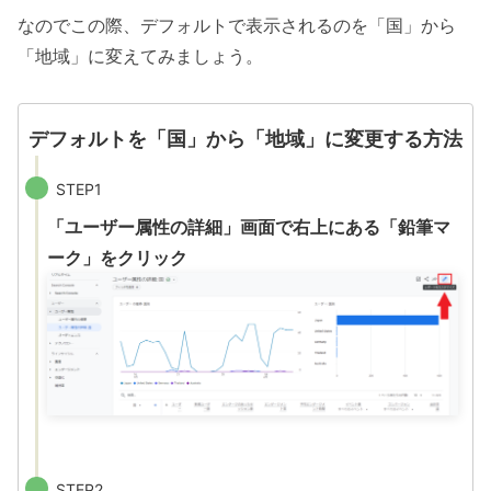
なのでこの際、デフォルトで表示されるのを「国」から
「地域」に変えてみましょう。
デフォルトを「国」から「地域」に変更する方法
STEP1
「ユーザー属性の詳細」画面で右上にある「鉛筆マ
ーク」をクリック
STEP2