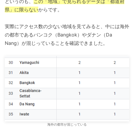
というのも、
この「地域」で見られるデータは「都道府
県」に限らない
からです。
実際にアクセス数の少ない地域を見てみると、中には海外
の都市であるバンコク（Bangkok）やダナン（Da
Nang）が混じっていることを確認できました。
海外の都市が混じっている