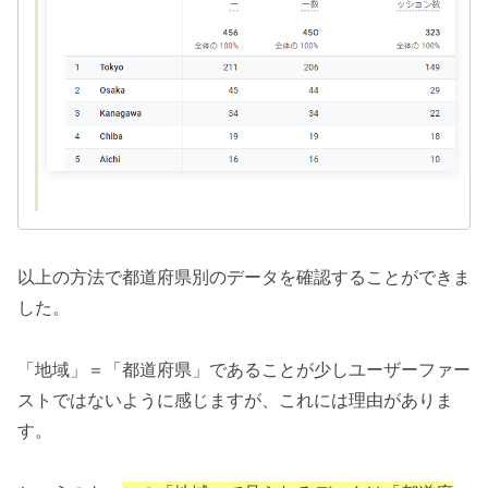
以上の方法で都道府県別のデータを確認することができま
した。
「地域」＝「都道府県」であることが少しユーザーファー
ストではないように感じますが、これには理由がありま
す。