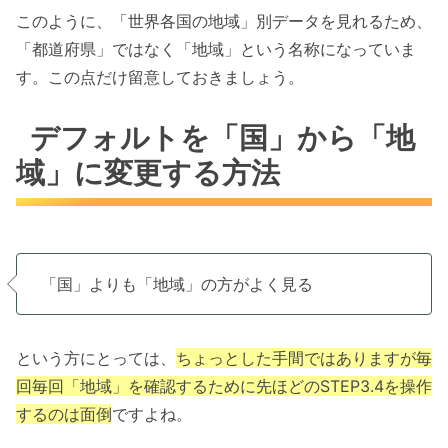
このように、「世界各国の地域」別データを見れるため、
「都道府県」ではなく「地域」という名称になっていま
す。この点だけ留意しておきましょう。
デフォルトを「国」から「地
域」に変更する方法
「国」よりも「地域」の方がよく見る
という方にとっては、
ちょっとした手間ではありますが毎
回毎回「地域」を確認するために先ほどのSTEP3.4を操作
するのは面倒
ですよね。