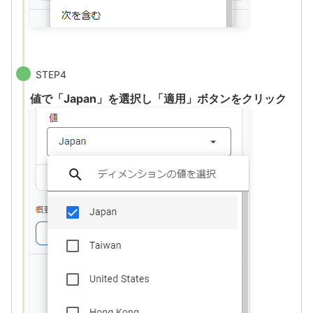
STEP4
値で「Japan」を選択し「適用」ボタンをクリック