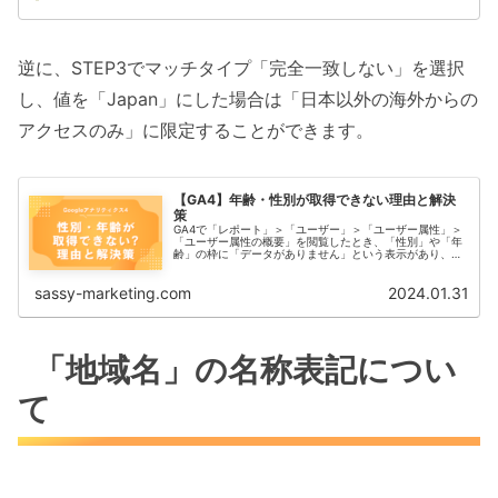
逆に、STEP3でマッチタイプ「完全一致しない」を選択
し、値を「Japan」にした場合は「日本以外の海外からの
アクセスのみ」に限定することができます。
【GA4】年齢・性別が取得できない理由と解決
策
GA4で「レポート」＞「ユーザー」＞「ユーザー属性」＞
「ユーザー属性の概要」を閲覧したとき、「性別」や「年
齢」の枠に「データがありません」という表示があり、デ
ータが取得できてないことを確認できます。
sassy-marketing.com
2024.01.31
「地域名」の名称表記につい
て