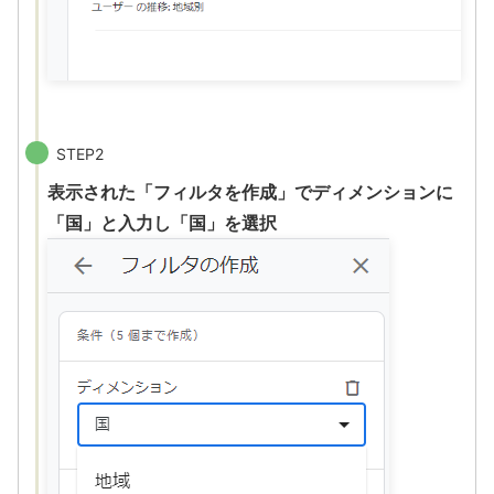
STEP2
表示された「フィルタを作成」でディメンションに
「国」と入力し「国」を選択