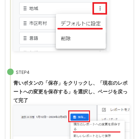
STEP4
青いボタンの「保存」をクリックし、「現在のレポ
ートへの変更を保存する」を選択し、ページを戻っ
て完了