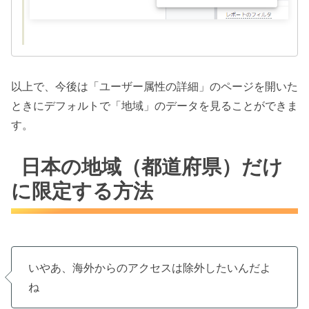
以上で、今後は「ユーザー属性の詳細」のページを開いた
ときにデフォルトで「地域」のデータを見ることができま
す。
日本の地域（都道府県）だけ
に限定する方法
いやあ、海外からのアクセスは除外したいんだよ
ね