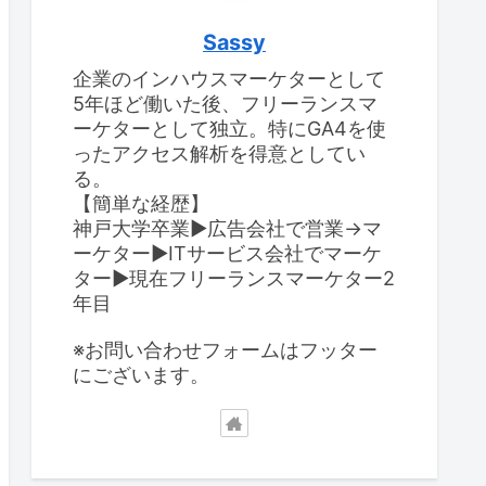
Sassy
企業のインハウスマーケターとして
5年ほど働いた後、フリーランスマ
ーケターとして独立。特にGA4を使
ったアクセス解析を得意としてい
る。
【簡単な経歴】
神戸大学卒業▶広告会社で営業→マ
ーケター▶ITサービス会社でマーケ
ター▶現在フリーランスマーケター2
年目
※お問い合わせフォームはフッター
にございます。