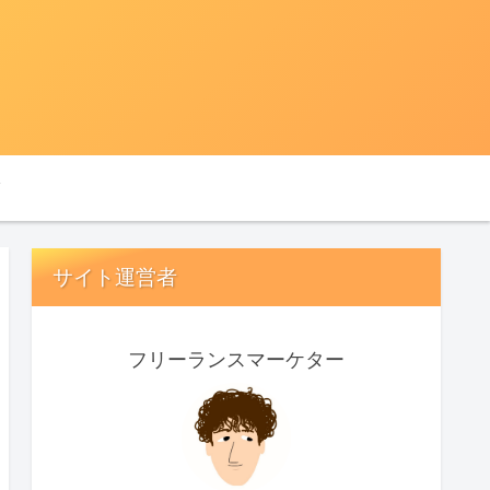
サイト運営者
フリーランスマーケター