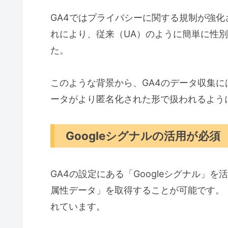
GA4ではプライバシーに関する規制が強
れにより、従来（UA）のように簡単に性
た。
このような背景から、GA4のデータ収集
ータがより匿名化された形で扱われるよう
Googleシグナルの活用が必須
GA4の設定にある「Googleシグナル」
属性データ」を取得することが可能です。
れています。