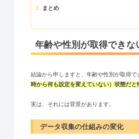
まとめ
年齢や性別が取得できな
結論から申しますと、年齢や性別が取得で
時から何も設定を変えていない）状態だと
実は、それには背景があります。
データ収集の仕組みの変化