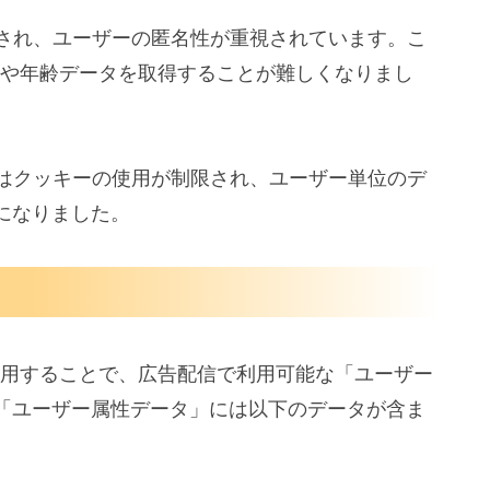
化され、ユーザーの匿名性が重視されています。こ
別や年齢データを取得することが難しくなりまし
にはクッキーの使用が制限され、ユーザー単位のデ
になりました。
を活用することで、広告配信で利用可能な「ユーザー
「ユーザー属性データ」には以下のデータが含ま