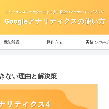
フリーランスマーケターによる少し役立つマーケティングブログ
Googleアナリティクスの使い方
機能解説
操作方法
実務での学び
できない理由と解決策