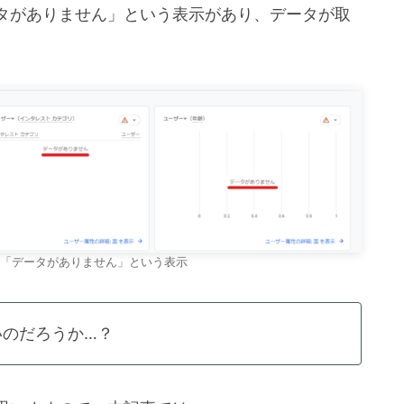
タがありません」という表示があり、データが取
「データがありません」という表示
いのだろうか…？