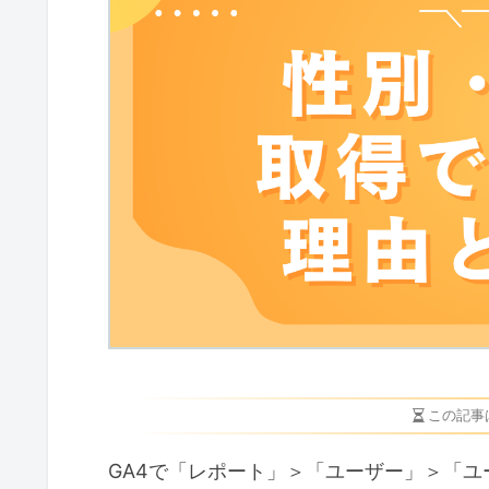
この記事
GA4で「レポート」＞「ユーザー」＞「