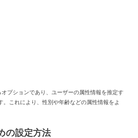
提供するオプションであり、ユーザーの属性情報を推定す
す。これにより、性別や年齢などの属性情報をよ
めの設定方法