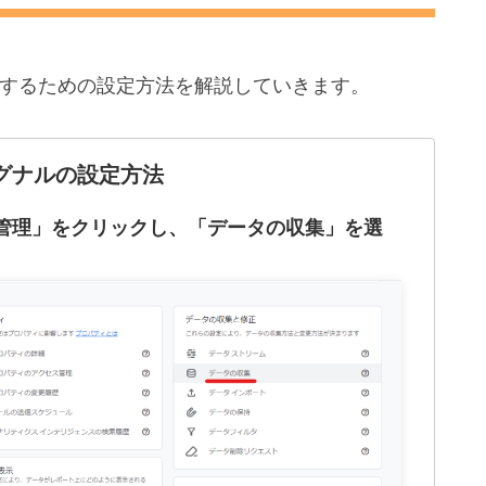
使用するための設定方法を解説していきます。
eシグナルの設定方法
管理」をクリックし、「データの収集」を選