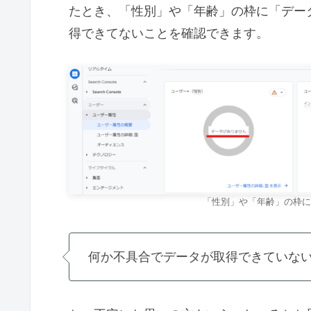
たとき、「性別」や「年齢」の枠に「デー
得できてないことを確認できます。
「性別」や「年齢」の枠に
何か不具合でデータが取得できていな