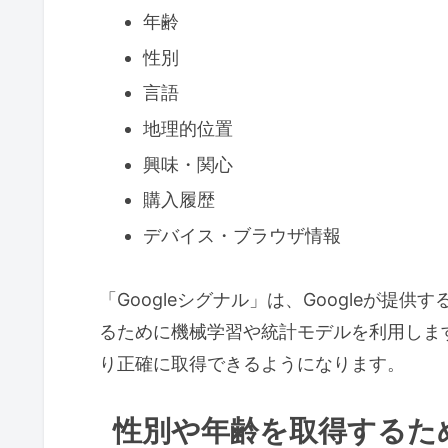
年齢
性別
言語
地理的位置
興味・関心
購入履歴
デバイス・ブラウザ情報
「Googleシグナル」は、Googleが
るために機械学習や統計モデルを利用しま
り正確に取得できるようになります。
性別や年齢を取得するた