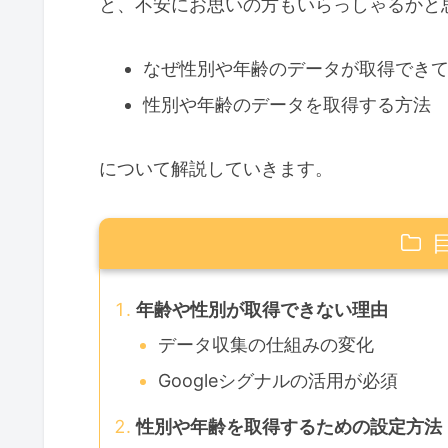
と、不安にお思いの方もいらっしゃるかと
なぜ性別や年齢のデータが取得でき
性別や年齢のデータを取得する方法
について解説していきます。
年齢や性別が取得できない理由
データ収集の仕組みの変化
Googleシグナルの活用が必須
性別や年齢を取得するための設定方法